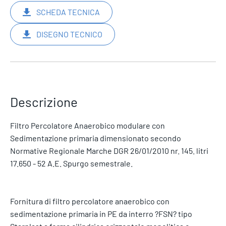
SCHEDA TECNICA
DISEGNO TECNICO
Descrizione
Filtro Percolatore Anaerobico modulare con
Sedimentazione primaria dimensionato secondo
Normative Regionale Marche DGR 26/01/2010 nr. 145. litri
17.650 - 52 A.E. Spurgo semestrale.
Fornitura di filtro percolatore anaerobico con
sedimentazione primaria in PE da interro ?FSN? tipo