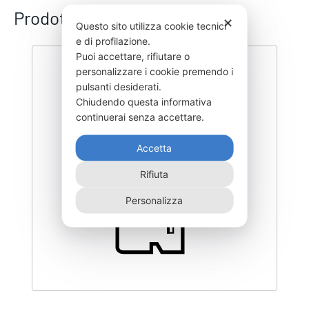
Prodotti correlati
✕
Questo sito utilizza cookie tecnici
e di profilazione.
Puoi accettare, rifiutare o
personalizzare i cookie premendo i
pulsanti desiderati.
Chiudendo questa informativa
continuerai senza accettare.
Accetta
Rifiuta
Personalizza