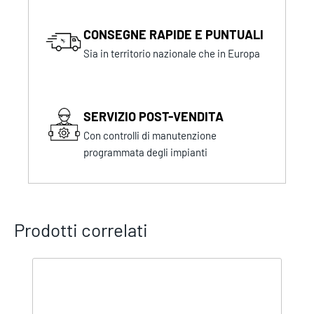
CONSEGNE RAPIDE E PUNTUALI
Sia in territorio nazionale che in Europa
SERVIZIO POST-VENDITA
Con controlli di manutenzione
programmata degli impianti
Prodotti correlati