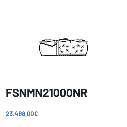
FSNMN21000NR
23.468,00
€