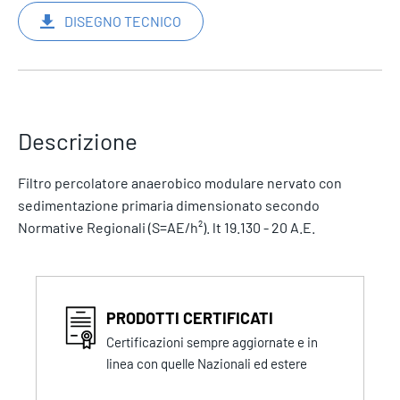
DISEGNO TECNICO
Descrizione
Filtro percolatore anaerobico modulare nervato con
sedimentazione primaria dimensionato secondo
Normative Regionali (S=AE/h²). lt 19.130 - 20 A.E.
PRODOTTI CERTIFICATI
Certificazioni sempre aggiornate e in
linea con quelle Nazionali ed estere