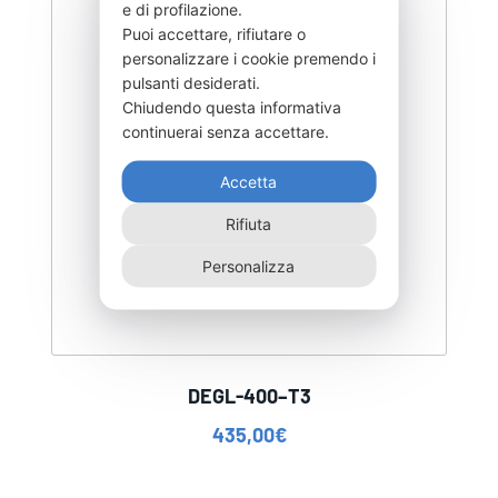
e di profilazione.
Puoi accettare, rifiutare o
personalizzare i cookie premendo i
pulsanti desiderati.
Chiudendo questa informativa
continuerai senza accettare.
Accetta
Rifiuta
Personalizza
DEGL-400–T3
435,00
€