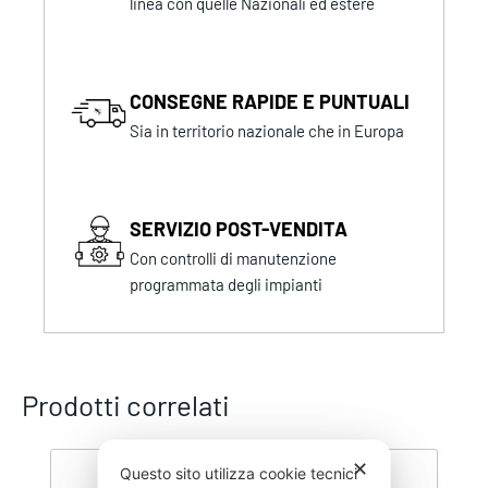
linea con quelle Nazionali ed estere
CONSEGNE RAPIDE E PUNTUALI
Sia in territorio nazionale che in Europa
SERVIZIO POST-VENDITA
Con controlli di manutenzione
programmata degli impianti
Prodotti correlati
✕
Questo sito utilizza cookie tecnici