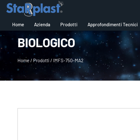
Home
Azienda
Prodotti
Approfondimenti Tecnici
BIOLOGICO
Home
/
Prodotti
/
IMFS-750–MA2