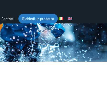
Contatti
Richiedi un prodotto