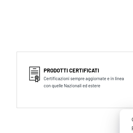
PRODOTTI CERTIFICATI
Certificazioni sempre aggiornate e in linea
con quelle Nazionali ed estere