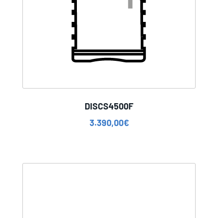
DISCS4500F
3.390,00
€