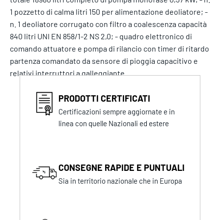
1 pozzetto di calma litri 150 per alimentazione deoliatore; -
n. 1 deoliatore corrugato con filtro a coalescenza capacità
840 litri UNI EN 858/1-2 NS 2,0; - quadro elettronico di
comando attuatore e pompa di rilancio con timer di ritardo
partenza comandato da sensore di pioggia capacitivo e
relativi interruttori a galleggiante.
PRODOTTI CERTIFICATI
Certificazioni sempre aggiornate e in
linea con quelle Nazionali ed estere
CONSEGNE RAPIDE E PUNTUALI
Sia in territorio nazionale che in Europa