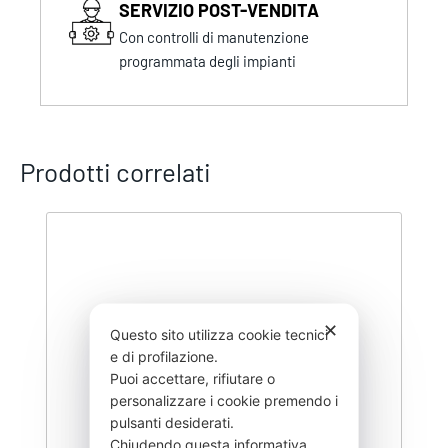
SERVIZIO POST-VENDITA
Con controlli di manutenzione
programmata degli impianti
Prodotti correlati
✕
Questo sito utilizza cookie tecnici
e di profilazione.
Puoi accettare, rifiutare o
personalizzare i cookie premendo i
pulsanti desiderati.
Chiudendo questa informativa