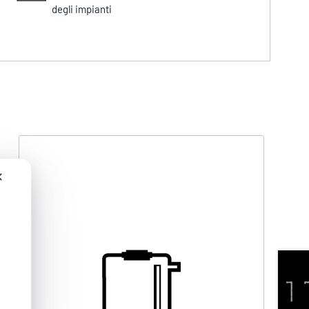
degli impianti
✕