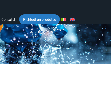
Contatti
Richiedi un prodotto