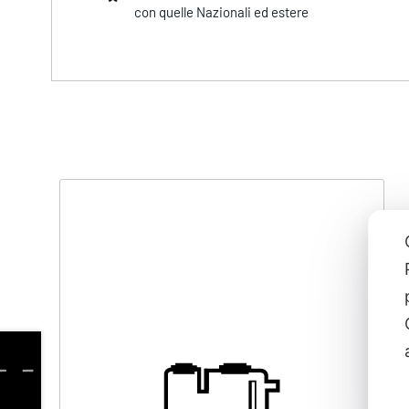
con quelle Nazionali ed estere