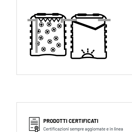
PRODOTTI CERTIFICATI
Certificazioni sempre aggiornate e in linea