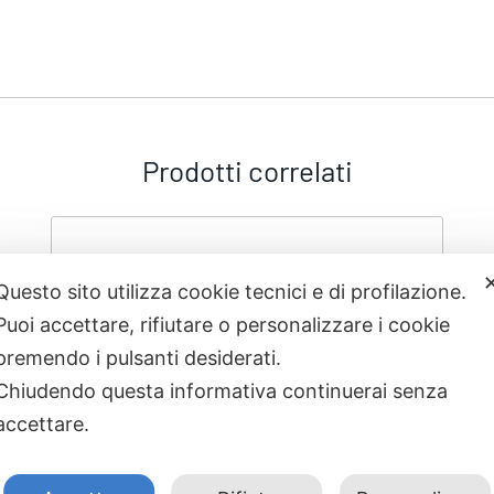
Prodotti correlati
Questo sito utilizza cookie tecnici e di profilazione.
Puoi accettare, rifiutare o personalizzare i cookie
premendo i pulsanti desiderati.
Chiudendo questa informativa continuerai senza
accettare.