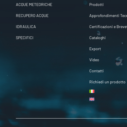
ACQUE METEORICHE
Prodotti
RECUPERO ACQUE
Approfondimenti Tecn
IDRAULICA
Certificazioni e Breve
SPECIFICI
Cataloghi
Export
Video
Contatti
Richiedi un prodotto