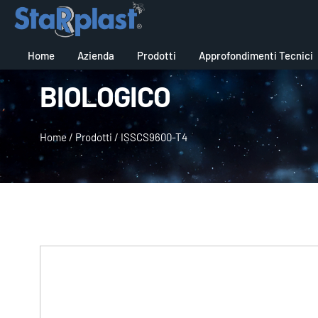
Home
Azienda
Prodotti
Approfondimenti Tecnici
BIOLOGICO
Home
/
Prodotti
/
ISSCS9600-T4