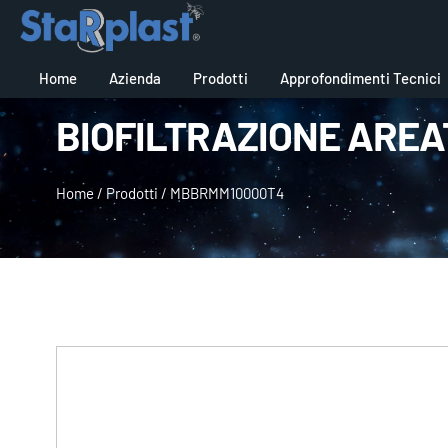
Home
Azienda
Prodotti
Approfondimenti Tecnici
BIOFILTRAZIONE AREA
Home
/
Prodotti
/
MBBRMM10000T4