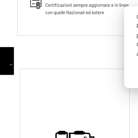
Certificazioni sempre aggiornate e in linea
con quelle Nazionali ed estere