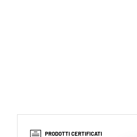
PRODOTTI CERTIFICATI