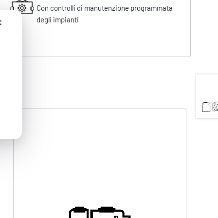
Con controlli di manutenzione programmata
degli impianti
✕