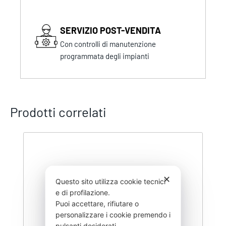
SERVIZIO POST-VENDITA
Con controlli di manutenzione
programmata degli impianti
Prodotti correlati
✕
Questo sito utilizza cookie tecnici
e di profilazione.
Puoi accettare, rifiutare o
personalizzare i cookie premendo i
pulsanti desiderati.