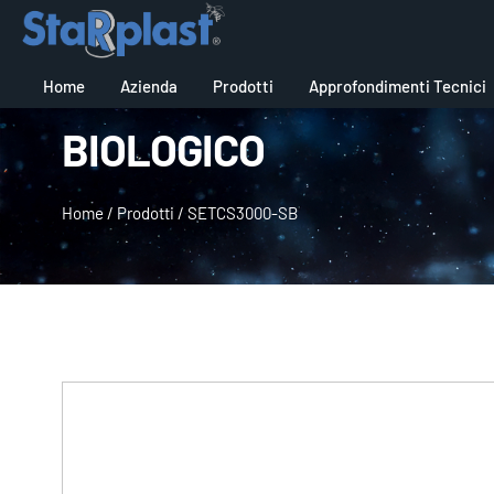
Home
Azienda
Prodotti
Approfondimenti Tecnici
BIOLOGICO
Home
/
Prodotti
/
SETCS3000-SB