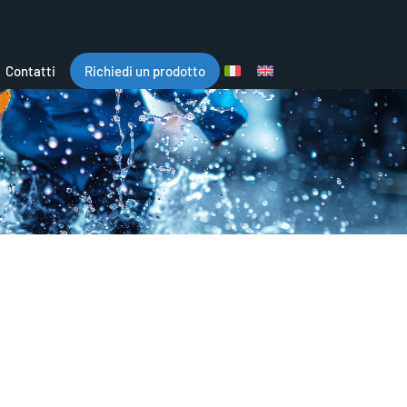
Contatti
Richiedi un prodotto