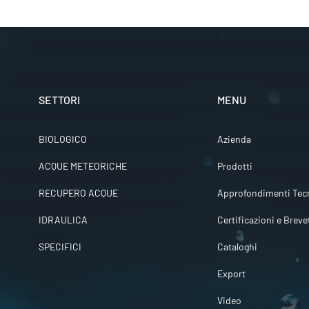
SETTORI
MENU
BIOLOGICO
Azienda
ACQUE METEORICHE
Prodotti
RECUPERO ACQUE
Approfondimenti Tecn
IDRAULICA
Certificazioni e Breve
SPECIFICI
Cataloghi
Export
Video