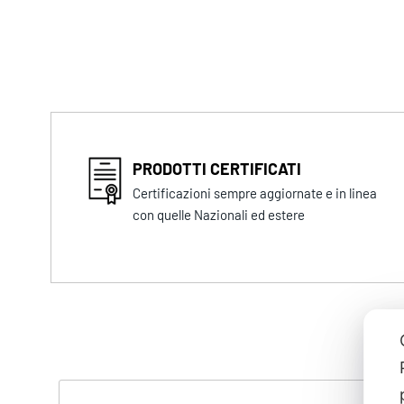
PRODOTTI CERTIFICATI
Certificazioni sempre aggiornate e in linea
con quelle Nazionali ed estere