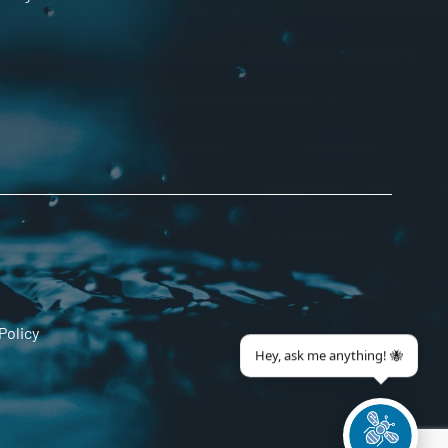
Policy