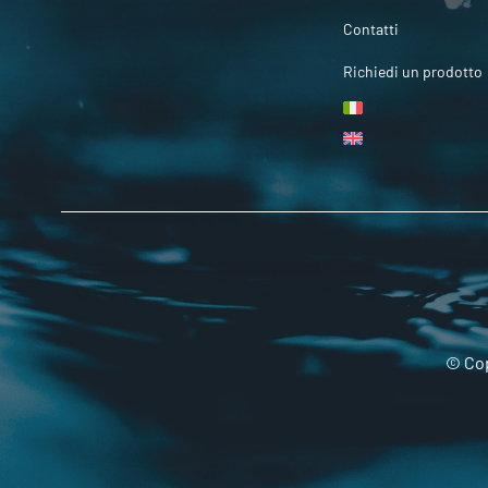
Contatti
Richiedi un prodotto
© Cop