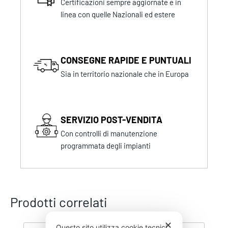
Certificazioni sempre aggiornate e in
linea con quelle Nazionali ed estere
CONSEGNE RAPIDE E PUNTUALI
Sia in territorio nazionale che in Europa
SERVIZIO POST-VENDITA
Con controlli di manutenzione
programmata degli impianti
Prodotti correlati
✕
Questo sito utilizza cookie tecnici