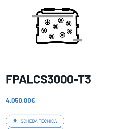
FPALCS3000-T3
4.050,00
€
SCHEDA TECNICA