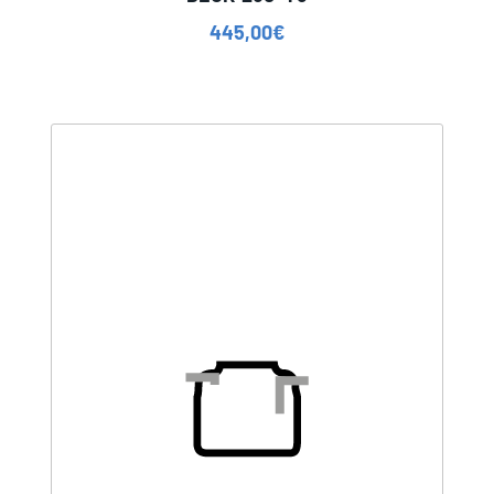
445,00
€