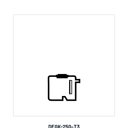
DEGK-250–T3