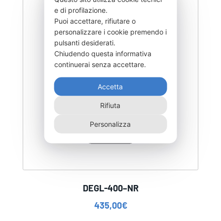
e di profilazione.
Puoi accettare, rifiutare o
personalizzare i cookie premendo i
pulsanti desiderati.
Chiudendo questa informativa
continuerai senza accettare.
Accetta
Rifiuta
Personalizza
DEGL-400–NR
435,00
€