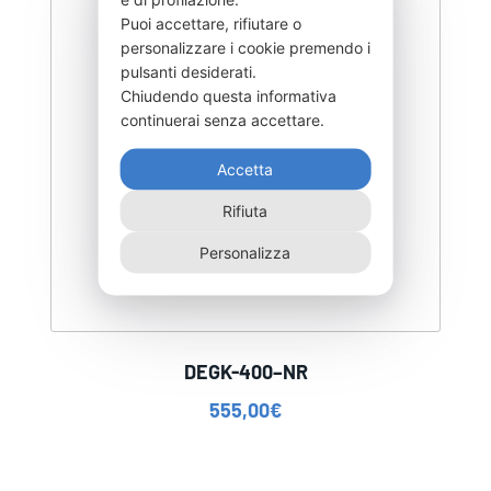
Puoi accettare, rifiutare o
personalizzare i cookie premendo i
pulsanti desiderati.
Chiudendo questa informativa
continuerai senza accettare.
Accetta
Rifiuta
Personalizza
DEGK-400–NR
555,00
€