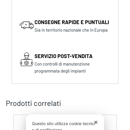
CONSEGNE RAPIDE E PUNTUALI
Sia in territorio nazionale che in Europa
SERVIZIO POST-VENDITA
Con controlli di manutenzione
programmata degli impianti
Prodotti correlati
✕
Questo sito utilizza cookie tecnici
e di profilazione.