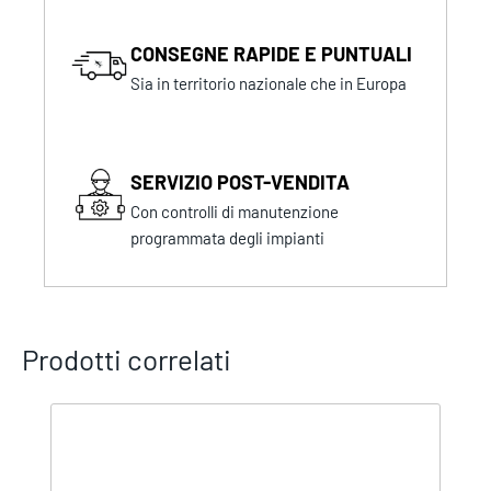
CONSEGNE RAPIDE E PUNTUALI
Sia in territorio nazionale che in Europa
SERVIZIO POST-VENDITA
Con controlli di manutenzione
programmata degli impianti
Prodotti correlati