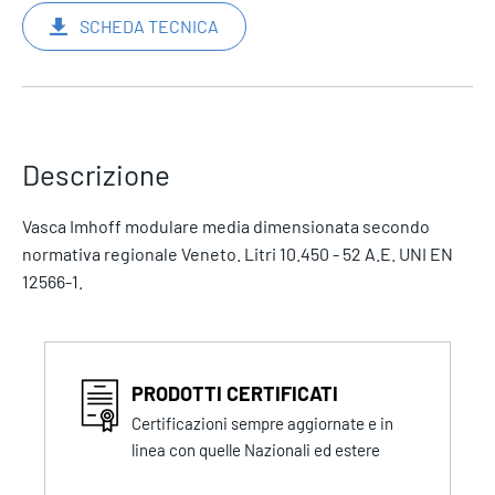
SCHEDA TECNICA
Descrizione
Vasca Imhoff modulare media dimensionata secondo
normativa regionale Veneto. Litri 10.450 - 52 A.E. UNI EN
12566-1.
PRODOTTI CERTIFICATI
Certificazioni sempre aggiornate e in
linea con quelle Nazionali ed estere